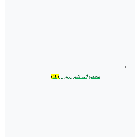
محصولات کنترل وزن
(10)