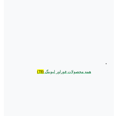
همه محصولات فوراور لیوینگ
(78)