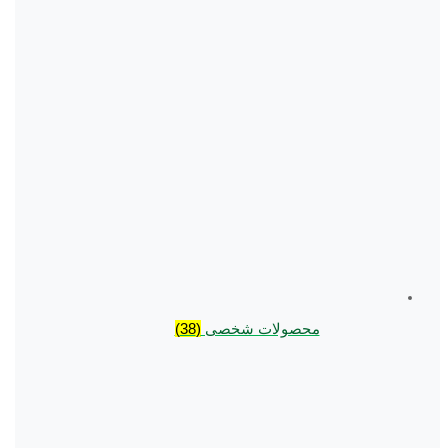
محصولات شخصی
(38)