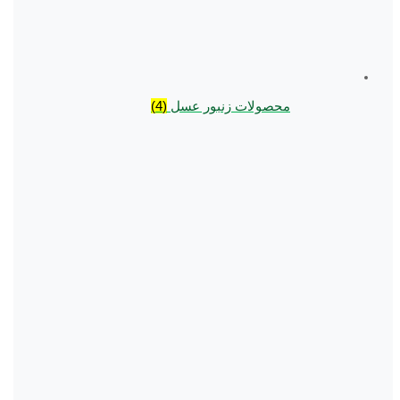
محصولات زنبور عسل
(4)