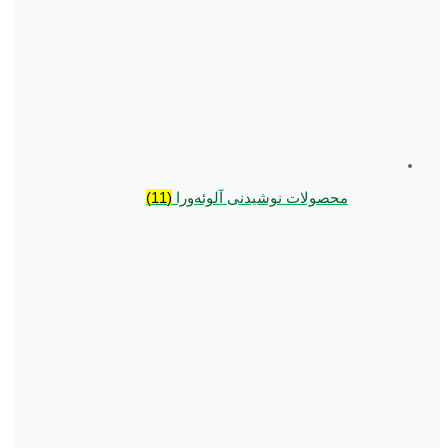
محصولات نوشیدنی آلوئه‌ورا
(11)