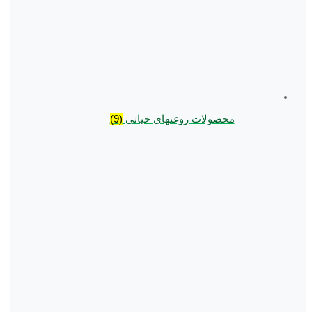
محصولات روغنهای حیاتی
(9)