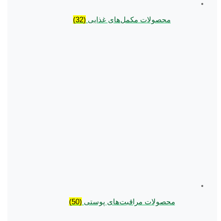
محصولات مکمل‌های غذایی
(32)
محصولات مراقبت‌های پوستی
(50)