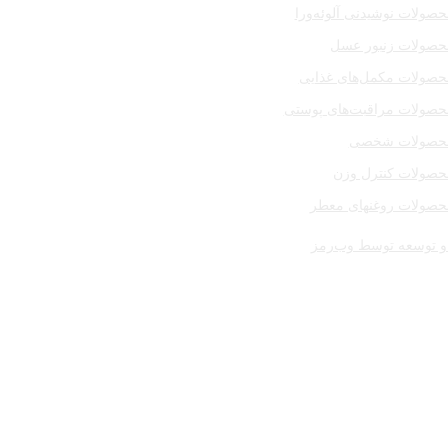
صولات نوشیدنی آلوئه‌ورا
حصولات زنبور عسل
حصولات مکمل‌های غذایی
حصولات مراقبت‌های پوستی
حصولات شخصی
حصولات کنترل وزن
حصولات روغنهای معطر
 توسعه توسط وب‌رمز