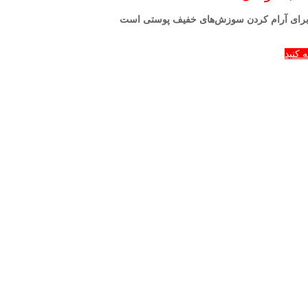
ه برای آرام کردن سوزش‌های خفیف پوستی است
 کنید