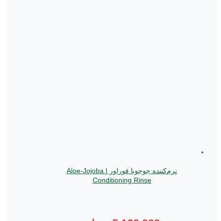
نرم‌کننده جوجوبا فوراور | Aloe-Jojoba
Conditioning Rinse