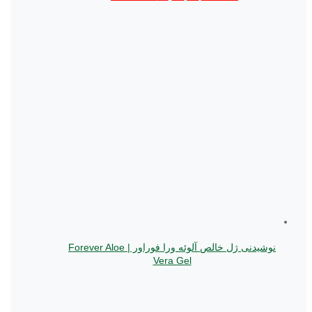
نوشیدنی ژل خالص آلوئه ورا فوراور | Forever Aloe
Vera Gel