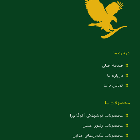
درباره ما
صفحه اصلی
درباره ما
تماس با ما
محصولات ما
محصولات نوشیدنی آلوئه‌ورا
محصولات زنبور عسل
محصولات مکمل‌های غذایی