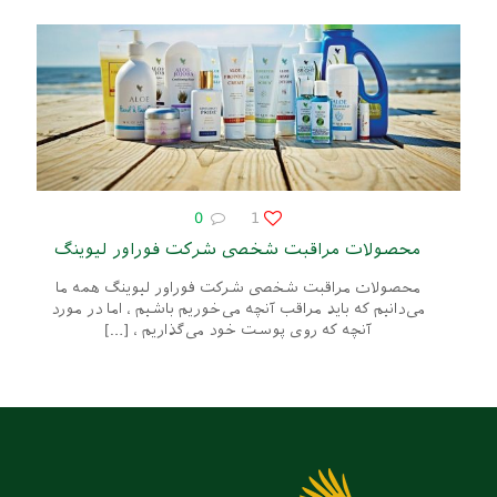
0
1
محصولات مراقبت شخصی شرکت فوراور لیوینگ
محصولات مراقبت شخصی شرکت فوراور لیوینگ همه ما
می‌دانیم که باید مراقب آنچه می‌خوریم باشیم ، اما در مورد
آنچه که روی پوست خود می‌گذاریم ،
[…]