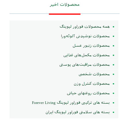
محصولات اخیر
همه محصولات فوراور لیوینگ
محصولات نوشیدنی آلوئه‌ورا
محصولات زنبور عسل
محصولات مکمل‌های غذایی
محصولات مراقبت‌های پوستی
محصولات شخصی
محصولات کنترل وزن
محصولات روغنهای حیاتی
بسته های ترکیبی فوراور لیوینگ Forever Living
بسته های سلامتی فوراور لیوینگ ایران