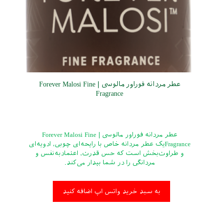
عطر مردانه فوراور مالوسی | Forever Malosi Fine
Fragrance
عطر مردانه فوراور مالوسی | Forever Malosi Fine
Fragranceیک عطر مردانه خاص با رایحه‌ای چوبی، ادویه‌ای
و طراوت‌بخش است که حس قدرت، اعتمادبه‌نفس و
مردانگی را در شما بیدار می‌کند.
به سبد خرید واتس اپ اضافه کنید