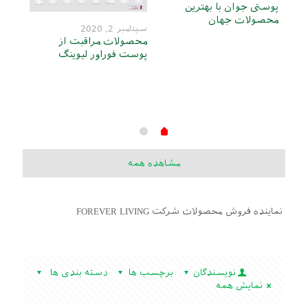
پوستی جوان با بهترین
محصولات جهان
سپتامبر 2, 2020
محصولات مراقبت از
پوست فوراور لیوینگ
سپتامبر 
مکم
فورا
مشاهده همه
نماینده فروش محصولات شرکت FOREVER LIVING
نویسندگان
برچسب ها
دسته بندی ها
نمایش همه