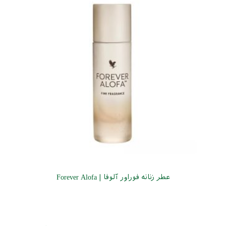
عطر زنانه فوراور آلوفا | Forever Alofa