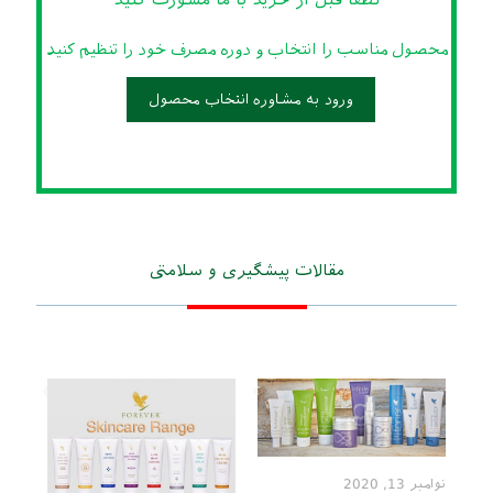
لطفا قبل از خرید با ما مشورت کنید
محصول مناسب را انتخاب و دوره مصرف خود را تنظیم کنید
ورود به مشاوره‌ انتخاب محصول
مقالات پیشگیری و سلامتی
نوامبر 13, 2020