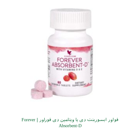
فواور ابسوربنت دی یا ویتامین دی فوراور | Forever
Absorbent-D