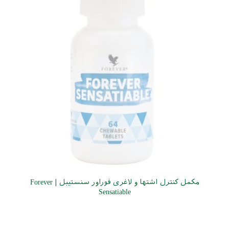
مکمل کنترل اشتها و لاغری فوراور سنستیبل | Forever
Sensatiable