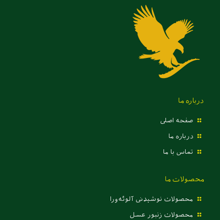
درباره ما
صفحه اصلی
درباره ما
تماس با ما
محصولات ما
محصولات نوشیدنی آلوئه‌ورا
محصولات زنبور عسل