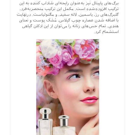
برگ‌های پاپیتال نیز به‌عنوان رایحه‌ای شاداب کننده به این
ترکیب افزوده‌شده است. مکمل این ترکیب منحصربه‌فرد،
گلبرگ‌های رز، یاسمین، لاله سفید، و مگنولیاست. درنهایت
با اضافه شدن عصاره چوب گیلاس، مُشک پوست و نعنای
هندی، تمام حس‌های زنانه را می‌توان از این ادکلن گیاهی
استشمام کرد.