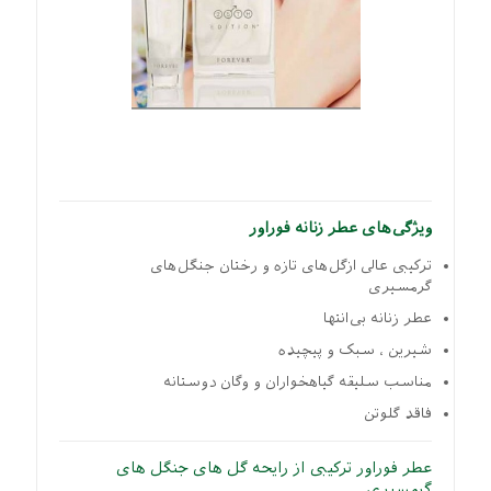
ویژگی‌های عطر زنانه فوراور
ترکیبی عالی ازگل‌های تازه و رختان جنگل‌های
گرمسیری
عطر زنانه بی‌انتها
شیرین ، سبک و پیچیده
مناسب سلیقه گیاهخواران و وگان دوستانه
فاقد گلوتن
عطر فوراور ترکیبی از رایحه گل های جنگل های
گرمسیری