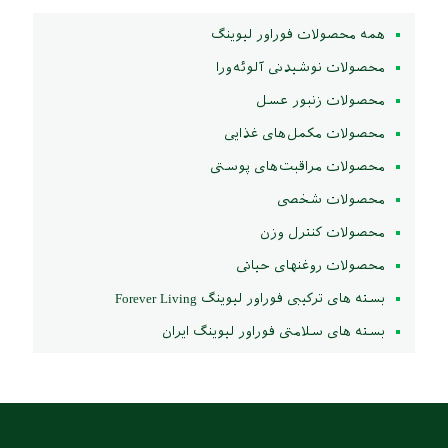
همه محصولات فوراور لیوینگ
محصولات نوشیدنی آلوئه‌ورا
محصولات زنبور عسل
محصولات مکمل‌های غذایی
محصولات مراقبت‌های پوستی
محصولات شخصی
محصولات کنترل وزن
محصولات روغنهای حیاتی
بسته های ترکیبی فوراور لیوینگ Forever Living
بسته های سلامتی فوراور لیوینگ ایران