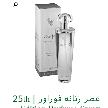
عطر زنانه فوراور | 25th