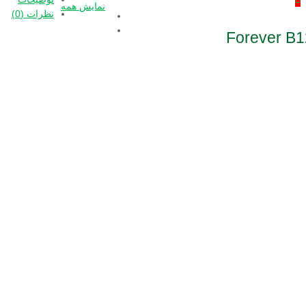
نمایش همه
نظرات (0)