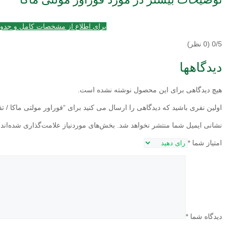
برای اطلاع از مشخصات کامل و جدو
0/5
(0 نظر)
دیدگاهها
هیچ دیدگاهی برای این محصول نوشته نشده است.
اولین نفری باشید که دیدگاهی را ارسال می کنید برای “فوراور مولتی ماکا / تقویت قوای جن
نشانی ایمیل شما منتشر نخواهد شد.
بخش‌های موردنیاز علامت‌گذاری شده‌اند
امتیاز شما
*
دیدگاه شما
*